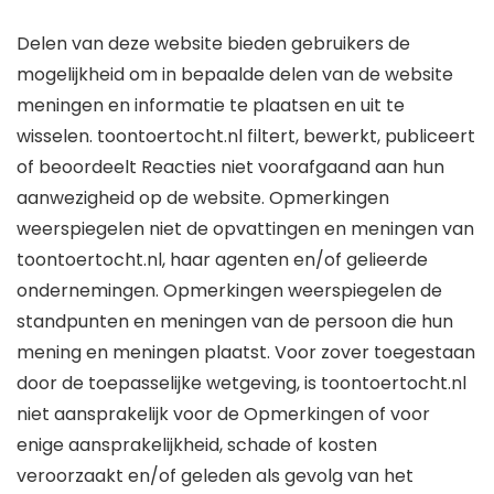
Delen van deze website bieden gebruikers de
mogelijkheid om in bepaalde delen van de website
meningen en informatie te plaatsen en uit te
wisselen. toontoertocht.nl filtert, bewerkt, publiceert
of beoordeelt Reacties niet voorafgaand aan hun
aanwezigheid op de website. Opmerkingen
weerspiegelen niet de opvattingen en meningen van
toontoertocht.nl, haar agenten en/of gelieerde
ondernemingen. Opmerkingen weerspiegelen de
standpunten en meningen van de persoon die hun
mening en meningen plaatst. Voor zover toegestaan
​​door de toepasselijke wetgeving, is toontoertocht.nl
niet aansprakelijk voor de Opmerkingen of voor
enige aansprakelijkheid, schade of kosten
veroorzaakt en/of geleden als gevolg van het