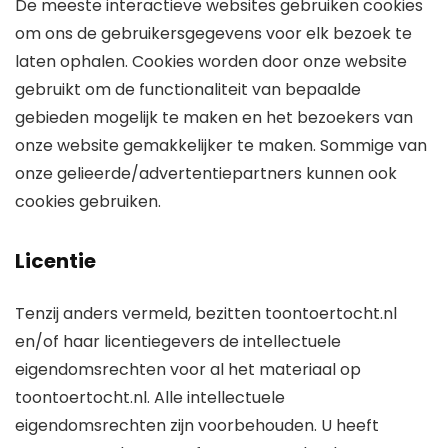
De meeste interactieve websites gebruiken cookies
om ons de gebruikersgegevens voor elk bezoek te
laten ophalen. Cookies worden door onze website
gebruikt om de functionaliteit van bepaalde
gebieden mogelijk te maken en het bezoekers van
onze website gemakkelijker te maken. Sommige van
onze gelieerde/advertentiepartners kunnen ook
cookies gebruiken.
Licentie
Tenzij anders vermeld, bezitten toontoertocht.nl
en/of haar licentiegevers de intellectuele
eigendomsrechten voor al het materiaal op
toontoertocht.nl. Alle intellectuele
eigendomsrechten zijn voorbehouden. U heeft