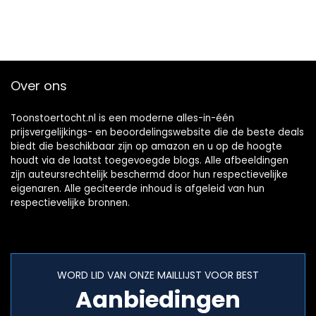
Over ons
Toonstoertocht.nl is een moderne alles-in-één
prijsvergelijkings- en beoordelingswebsite die de beste deals
biedt die beschikbaar zijn op amazon en u op de hoogte
houdt via de laatst toegevoegde blogs. Alle afbeeldingen
zijn auteursrechtelijk beschermd door hun respectievelijke
eigenaren. Alle geciteerde inhoud is afgeleid van hun
respectievelijke bronnen.
WORD LID VAN ONZE MAILLIJST VOOR BEST
Aanbiedingen