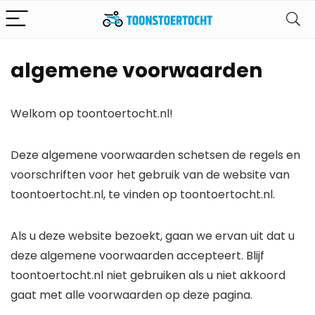
algemene voorwaarden
Welkom op toontoertocht.nl!
Deze algemene voorwaarden schetsen de regels en
voorschriften voor het gebruik van de website van
toontoertocht.nl, te vinden op toontoertocht.nl.
Als u deze website bezoekt, gaan we ervan uit dat u
deze algemene voorwaarden accepteert. Blijf
toontoertocht.nl niet gebruiken als u niet akkoord
gaat met alle voorwaarden op deze pagina.