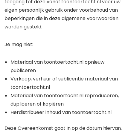
toegang tot deze vanaf toontoertocht.nl voor uw
eigen persoonlijk gebruik onder voorbehoud van
beperkingen die in deze algemene voorwaarden
worden gesteld.
Je mag niet:
Materiaal van toontoertocht.nl opnieuw
publiceren
Verkoop, verhuur of sublicentie materiaal van
toontoertocht.nl
Materiaal van toontoertocht.nl reproduceren,
dupliceren of kopiëren
Herdistribueer inhoud van toontoertocht.nl
Deze Overeenkomst gaat in op de datum hiervan.