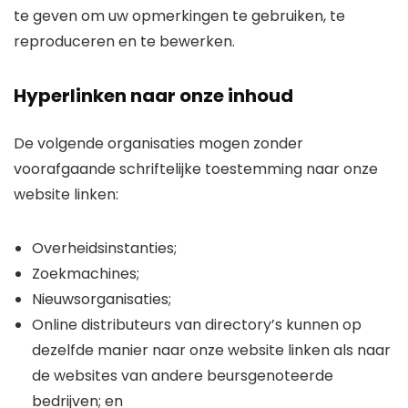
te geven om uw opmerkingen te gebruiken, te
reproduceren en te bewerken.
Hyperlinken naar onze inhoud
De volgende organisaties mogen zonder
voorafgaande schriftelijke toestemming naar onze
website linken:
Overheidsinstanties;
Zoekmachines;
Nieuwsorganisaties;
Online distributeurs van directory’s kunnen op
dezelfde manier naar onze website linken als naar
de websites van andere beursgenoteerde
bedrijven; en