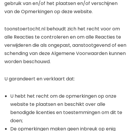
gebruik van en/of het plaatsen en/of verschijnen
van de Opmerkingen op deze website.
toonstoertocht.nl behoudt zich het recht voor om
alle Reacties te controleren en om alle Reacties te
verwijderen die als ongepast, aanstootgevend of een
schending van deze Algemene Voorwaarden kunnen
worden beschouwd.
U garandeert en verklaart dat:
U hebt het recht om de opmerkingen op onze
website te plaatsen en beschikt over alle
benodigde licenties en toestemmingen om dit te
doen;
De opmerkingen maken geen inbreuk op enig