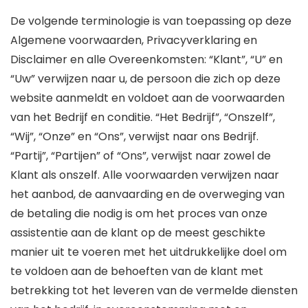
De volgende terminologie is van toepassing op deze
Algemene voorwaarden, Privacyverklaring en
Disclaimer en alle Overeenkomsten: “Klant”, “U” en
“Uw” verwijzen naar u, de persoon die zich op deze
website aanmeldt en voldoet aan de voorwaarden
van het Bedrijf en conditie. “Het Bedrijf”, “Onszelf”,
“Wij”, “Onze” en “Ons”, verwijst naar ons Bedrijf.
“Partij”, “Partijen” of “Ons”, verwijst naar zowel de
Klant als onszelf. Alle voorwaarden verwijzen naar
het aanbod, de aanvaarding en de overweging van
de betaling die nodig is om het proces van onze
assistentie aan de klant op de meest geschikte
manier uit te voeren met het uitdrukkelijke doel om
te voldoen aan de behoeften van de klant met
betrekking tot het leveren van de vermelde diensten