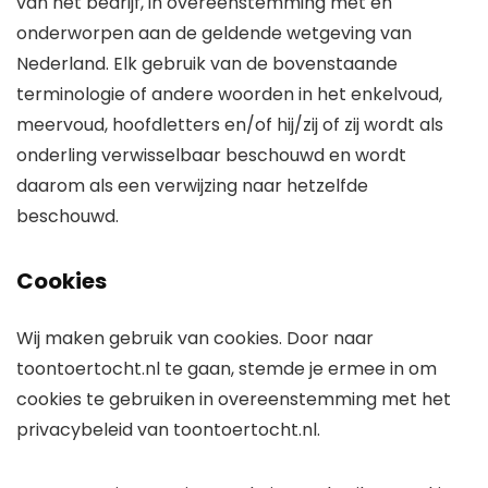
van het bedrijf, in overeenstemming met en
onderworpen aan de geldende wetgeving van
Nederland. Elk gebruik van de bovenstaande
terminologie of andere woorden in het enkelvoud,
meervoud, hoofdletters en/of hij/zij of zij wordt als
onderling verwisselbaar beschouwd en wordt
daarom als een verwijzing naar hetzelfde
beschouwd.
Cookies
Wij maken gebruik van cookies. Door naar
toontoertocht.nl te gaan, stemde je ermee in om
cookies te gebruiken in overeenstemming met het
privacybeleid van toontoertocht.nl.