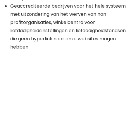
Geaccrediteerde bedrijven voor het hele systeem,
met uitzondering van het werven van non-
profitorganisaties, winkelcentra voor
liefdadigheidsinstellingen en liefdadigheidsfondsen
die geen hyperlink naar onze websites mogen
hebben