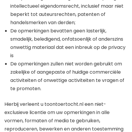
intellectueel eigendomsrecht, inclusief maar niet
beperkt tot auteursrechten, patenten of
handelsmerken van derden;
De opmerkingen bevatten geen lasterlijk,
smadelijk, beledigend, onfatsoenlijk of anderszins
onwettig materiaal dat een inbreuk op de privacy
is
De opmerkingen zullen niet worden gebruikt om
zakelijke of aangepaste of huidige commerciële
activiteiten of onwettige activiteiten te vragen of
te promoten.
Hierbij verleent u toontoertocht.nl een niet-
exclusieve licentie om uw opmerkingen in alle
vormen, formaten of media te gebruiken,
reproduceren, bewerken en anderen toestemming