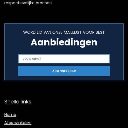
respectievelijke bronnen.
WORD LID VAN ONZE MAILLIJST VOOR BEST
Aanbiedingen
Snelle links
Home
Alles winkelen