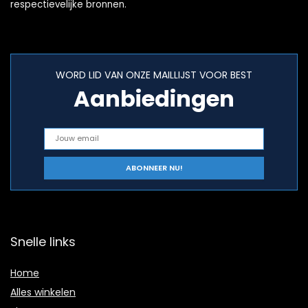
respectievelijke bronnen.
WORD LID VAN ONZE MAILLIJST VOOR BEST
Aanbiedingen
Snelle links
Home
Alles winkelen