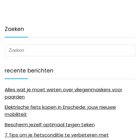
Zoeken
recente berichten
Alles wat je moet weten over vliegenmaskers voor
paarden
Elektrische fiets kopen in Enschede: jouw nieuwe
mobiliteit
Bescherm jezelf optimaal tegen teken
7 Tips om je fietsconditie te verbeteren met