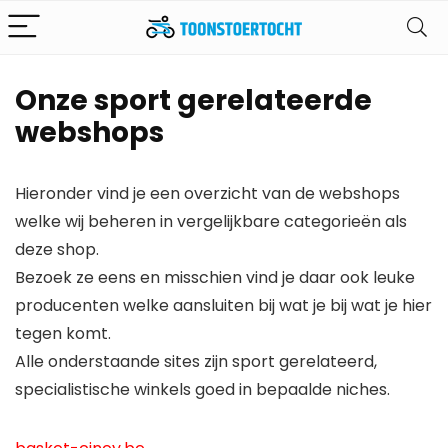
Onze sport gerelateerde
webshops
Hieronder vind je een overzicht van de webshops
welke wij beheren in vergelijkbare categorieën als
deze shop.
Bezoek ze eens en misschien vind je daar ook leuke
producenten welke aansluiten bij wat je bij wat je hier
tegen komt.
Alle onderstaande sites zijn sport gerelateerd,
specialistische winkels goed in bepaalde niches.