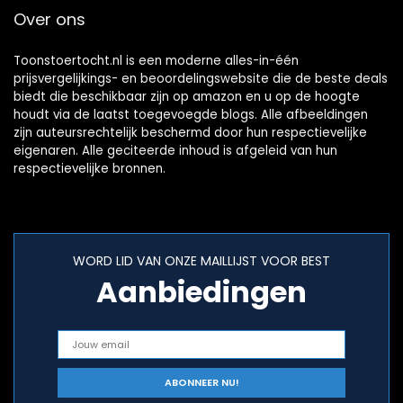
Over ons
Toonstoertocht.nl is een moderne alles-in-één
prijsvergelijkings- en beoordelingswebsite die de beste deals
biedt die beschikbaar zijn op amazon en u op de hoogte
houdt via de laatst toegevoegde blogs. Alle afbeeldingen
zijn auteursrechtelijk beschermd door hun respectievelijke
eigenaren. Alle geciteerde inhoud is afgeleid van hun
respectievelijke bronnen.
WORD LID VAN ONZE MAILLIJST VOOR BEST
Aanbiedingen