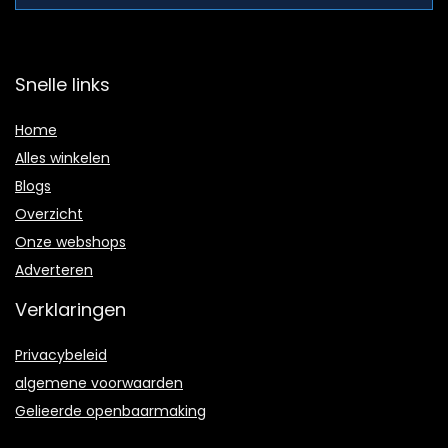
Snelle links
Home
Alles winkelen
Blogs
Overzicht
Onze webshops
Adverteren
Verklaringen
Privacybeleid
algemene voorwaarden
Gelieerde openbaarmaking