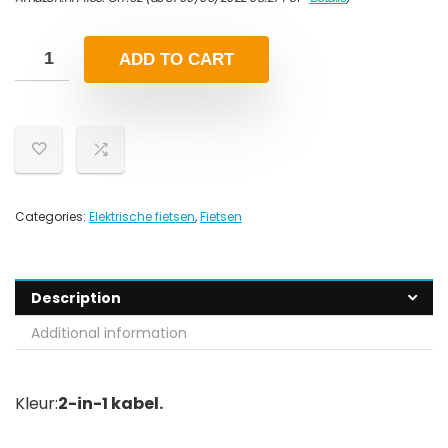
ADD TO CART
Categories:
Elektrische fietsen
,
Fietsen
Description
Additional information
Kleur:
2-in-1 kabel.