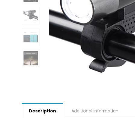
Description
Additional information