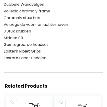
Dubbele Wandvelgen
Volledig chromoly frame
Chromoly stuurbuis
Verzegelde voor- en achternaven
3 Stuk Krukken
Midden BB
Geïntegreerde headset
Eastern Riblet Grips
Eastern Facet Pedalen
Related Products