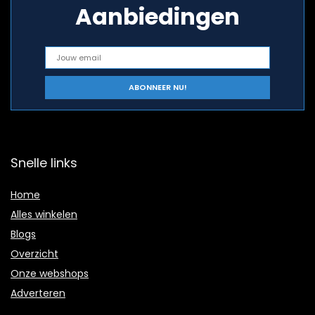
Aanbiedingen
Snelle links
Home
Alles winkelen
Blogs
Overzicht
Onze webshops
Adverteren