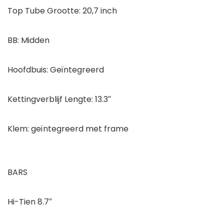
Top Tube Grootte: 20,7 inch
BB: Midden
Hoofdbuis: Geïntegreerd
Kettingverblijf Lengte: 13.3″
Klem: geïntegreerd met frame
BARS
Hi-Tien 8.7″