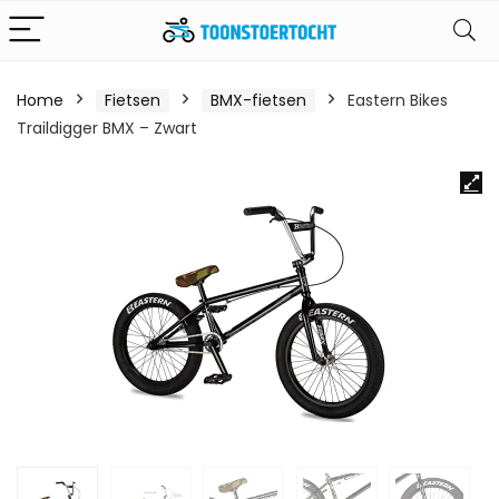
Home
Fietsen
BMX-fietsen
Eastern Bikes
Traildigger BMX – Zwart