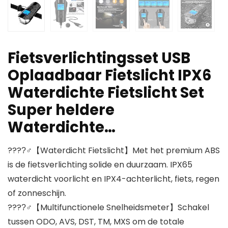
Fietsverlichtingsset USB
Oplaadbaar Fietslicht IPX6
Waterdichte Fietslicht Set
Super heldere
Waterdichte…
????‍♂【Waterdicht Fietslicht】Met het premium ABS
is de fietsverlichting solide en duurzaam. IPX65
waterdicht voorlicht en IPX4-achterlicht, fiets, regen
of zonneschijn.
????‍♂【Multifunctionele Snelheidsmeter】Schakel
tussen ODO, AVS, DST, TM, MXS om de totale