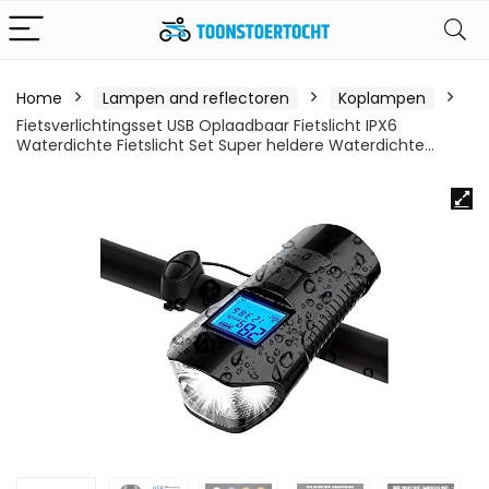
Home
Lampen and reflectoren
Koplampen
Fietsverlichtingsset USB Oplaadbaar Fietslicht IPX6
Waterdichte Fietslicht Set Super heldere Waterdichte…