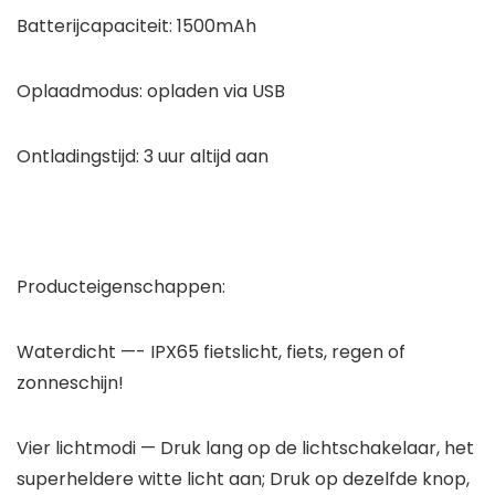
Batterijcapaciteit: 1500mAh
Oplaadmodus: opladen via USB
Ontladingstijd: 3 uur altijd aan
Producteigenschappen:
Waterdicht
—- IPX65 fietslicht, fiets, regen of
zonneschijn!
Vier lichtmodi
— Druk lang op de lichtschakelaar, het
superheldere witte licht aan; Druk op dezelfde knop,