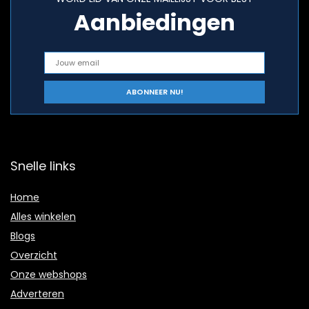
Aanbiedingen
Snelle links
Home
Alles winkelen
Blogs
Overzicht
Onze webshops
Adverteren