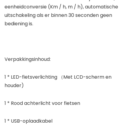
eenheidconversie (Km / h, m / h), automatische
uitschakeling als er binnen 30 seconden geen
bediening is.
Verpakkingsinhoud:
1 * LED-fietsverlichting （Met LCD-scherm en
houder)
1 * Rood achterlicht voor fietsen
1 * USB-oplaadkabel