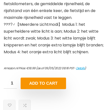
fietskilometers, de gemiddelde rijsnelheid, de
rijafstand van één enkele keer, de fietstijd en de
maximale rijsnelheid vast te leggen.
????‍♂【Meerdere Lichtmodi】Modus 1: het
superheldere witte licht is aan; Modus 2: het witte
licht wordt zwak; Modus 3: het witte lampje blijft
knipperen en het oranje extra lampje blijft branden;
Modus 4: het oranje extra licht blijft schijnen.
Amazon.nl Price:
€
18.99
(as of 09/05/2022 08:16 PST-
Details
)
ADD TO CART