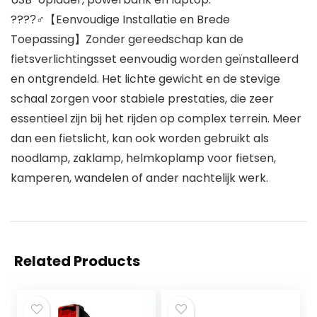
????‍♂【Eenvoudige Installatie en Brede
Toepassing】Zonder gereedschap kan de
fietsverlichtingsset eenvoudig worden geïnstalleerd
en ontgrendeld. Het lichte gewicht en de stevige
schaal zorgen voor stabiele prestaties, die zeer
essentieel zijn bij het rijden op complex terrein. Meer
dan een fietslicht, kan ook worden gebruikt als
noodlamp, zaklamp, helmkoplamp voor fietsen,
kamperen, wandelen of ander nachtelijk werk.
Related Products