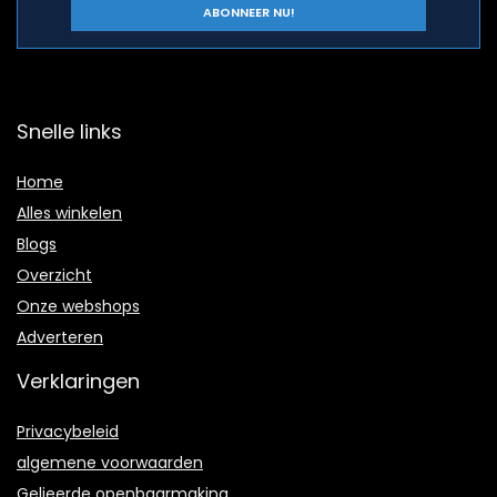
Snelle links
Home
Alles winkelen
Blogs
Overzicht
Onze webshops
Adverteren
Verklaringen
Privacybeleid
algemene voorwaarden
Gelieerde openbaarmaking