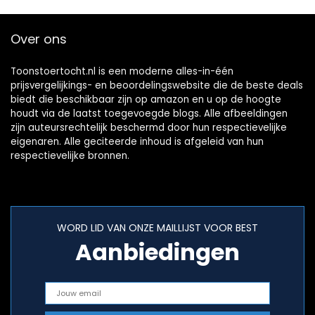
Over ons
Toonstoertocht.nl is een moderne alles-in-één
prijsvergelijkings- en beoordelingswebsite die de beste deals
biedt die beschikbaar zijn op amazon en u op de hoogte
houdt via de laatst toegevoegde blogs. Alle afbeeldingen
zijn auteursrechtelijk beschermd door hun respectievelijke
eigenaren. Alle geciteerde inhoud is afgeleid van hun
respectievelijke bronnen.
WORD LID VAN ONZE MAILLIJST VOOR BEST
Aanbiedingen