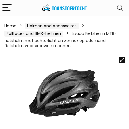
Home
Helmen and accessoires
Fullface- and BMX-helmen
Lixada Fietshelm MTB-
fietshelm met achterlicht en zonneklep ademend
fietshelm voor vrouwen mannen