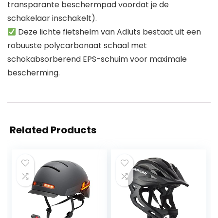
transparante beschermpad voordat je de
schakelaar inschakelt).
Deze lichte fietshelm van Adluts bestaat uit een
robuuste polycarbonaat schaal met
schokabsorberend EPS-schuim voor maximale
bescherming.
Related Products