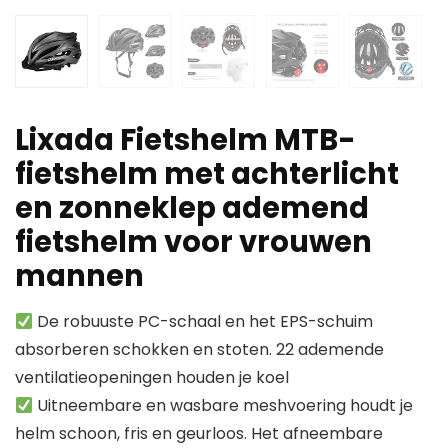
Lixada Fietshelm MTB-
fietshelm met achterlicht
en zonneklep ademend
fietshelm voor vrouwen
mannen
De robuuste PC-schaal en het EPS-schuim
absorberen schokken en stoten. 22 ademende
ventilatieopeningen houden je koel
Uitneembare en wasbare meshvoering houdt je
helm schoon, fris en geurloos. Het afneembare