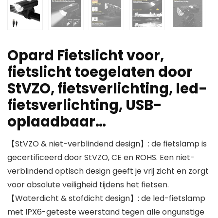
Opard Fietslicht voor,
fietslicht toegelaten door
StVZO, fietsverlichting, led-
fietsverlichting, USB-
oplaadbaar…
【StVZO & niet-verblindend design】: de fietslamp is
gecertificeerd door StVZO, CE en ROHS. Een niet-
verblindend optisch design geeft je vrij zicht en zorgt
voor absolute veiligheid tijdens het fietsen.
【Waterdicht & stofdicht design】: de led-fietslamp
met IPX6-geteste weerstand tegen alle ongunstige