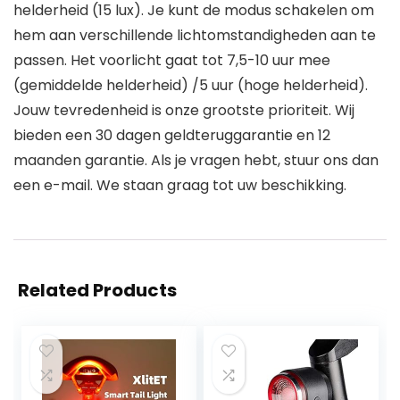
helderheid (15 lux). Je kunt de modus schakelen om
hem aan verschillende lichtomstandigheden aan te
passen. Het voorlicht gaat tot 7,5-10 uur mee
(gemiddelde helderheid) /5 uur (hoge helderheid).
Jouw tevredenheid is onze grootste prioriteit. Wij
bieden een 30 dagen geldteruggarantie en 12
maanden garantie. Als je vragen hebt, stuur ons dan
een e-mail. We staan graag tot uw beschikking.
Related Products