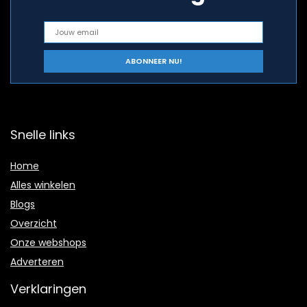
Snelle links
Home
Alles winkelen
Blogs
Overzicht
Onze webshops
Adverteren
Verklaringen