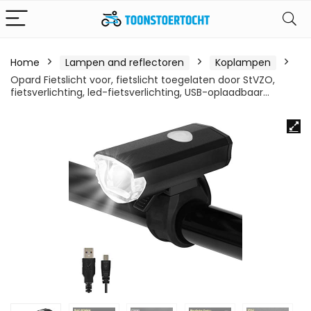
Home
Lampen and reflectoren
Koplampen
Opard Fietslicht voor, fietslicht toegelaten door StVZO,
fietsverlichting, led-fietsverlichting, USB-oplaadbaar…