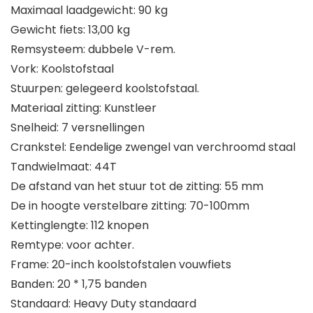
Maximaal laadgewicht: 90 kg
Gewicht fiets: 13,00 kg
Remsysteem: dubbele V-rem.
Vork: Koolstofstaal
Stuurpen: gelegeerd koolstofstaal.
Materiaal zitting: Kunstleer
Snelheid: 7 versnellingen
Crankstel: Eendelige zwengel van verchroomd staal
Tandwielmaat: 44T
De afstand van het stuur tot de zitting: 55 mm
De in hoogte verstelbare zitting: 70-100mm
Kettinglengte: 112 knopen
Remtype: voor achter.
Frame: 20-inch koolstofstalen vouwfiets
Banden: 20 * 1,75 banden
Standaard: Heavy Duty standaard