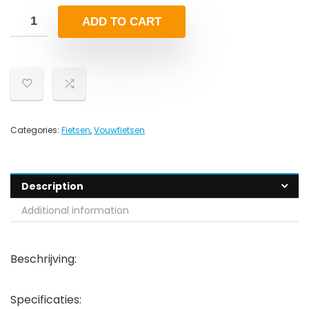
ADD TO CART
Categories:
Fietsen
,
Vouwfietsen
Description
Additional information
Beschrijving:
Specificaties: