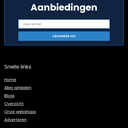
Aanbiedingen
Snelle links
Home
Alles winkelen
Blogs
Overzicht
Onze webshops
Adverteren