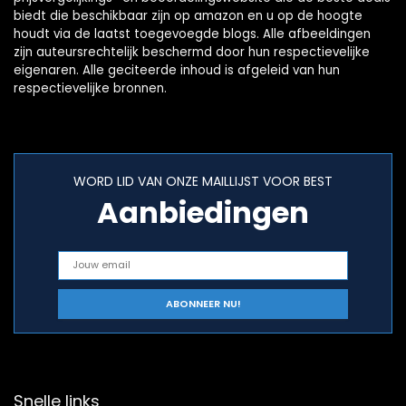
biedt die beschikbaar zijn op amazon en u op de hoogte
houdt via de laatst toegevoegde blogs. Alle afbeeldingen
zijn auteursrechtelijk beschermd door hun respectievelijke
eigenaren. Alle geciteerde inhoud is afgeleid van hun
respectievelijke bronnen.
WORD LID VAN ONZE MAILLIJST VOOR BEST
Aanbiedingen
Snelle links