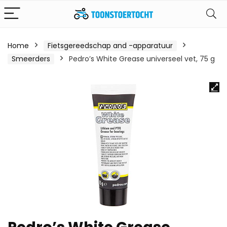
Home
Fietsgereedschap and -apparatuur
Smeerders
Pedro’s White Grease universeel vet, 75 g