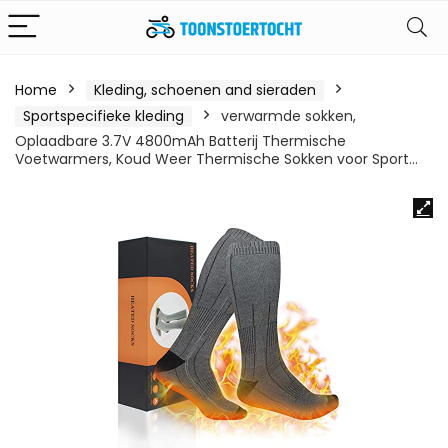
Home
Kleding, schoenen and sieraden
Sportspecifieke kleding
verwarmde sokken,
Oplaadbare 3.7V 4800mAh Batterij Thermische
Voetwarmers, Koud Weer Thermische Sokken voor Sport…