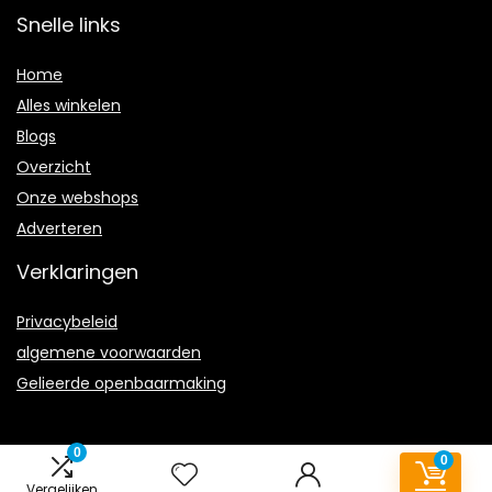
Snelle links
Home
Alles winkelen
Blogs
Overzicht
Onze webshops
Adverteren
Verklaringen
Privacybeleid
algemene voorwaarden
Gelieerde openbaarmaking
0
0
Vergelijken