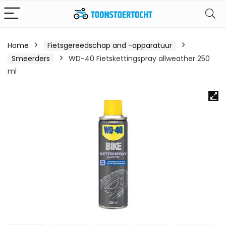
Home
Fietsgereedschap and -apparatuur
Smeerders
WD-40 Fietskettingspray allweather 250
ml