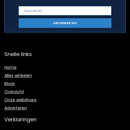
Snelle links
Home
Alles winkelen
Blogs
Overzicht
Onze webshops
Adverteren
Verklaringen