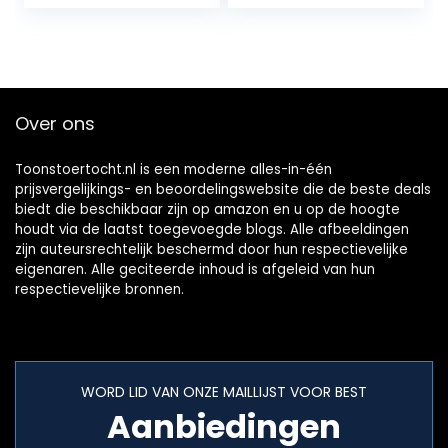
fiets reparatieset…
fiets reparatieset…
Over ons
Toonstoertocht.nl is een moderne alles-in-één
prijsvergelijkings- en beoordelingswebsite die de beste deals
biedt die beschikbaar zijn op amazon en u op de hoogte
houdt via de laatst toegevoegde blogs. Alle afbeeldingen
zijn auteursrechtelijk beschermd door hun respectievelijke
eigenaren. Alle geciteerde inhoud is afgeleid van hun
respectievelijke bronnen.
WORD LID VAN ONZE MAILLIJST VOOR BEST
Aanbiedingen