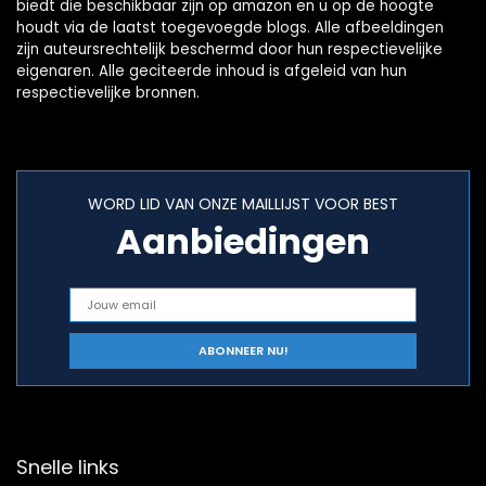
biedt die beschikbaar zijn op amazon en u op de hoogte
houdt via de laatst toegevoegde blogs. Alle afbeeldingen
zijn auteursrechtelijk beschermd door hun respectievelijke
eigenaren. Alle geciteerde inhoud is afgeleid van hun
respectievelijke bronnen.
WORD LID VAN ONZE MAILLIJST VOOR BEST
Aanbiedingen
Snelle links