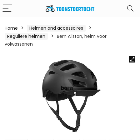
Home
Helmen and accessoires
Reguliere helmen
Bern Allston, helm voor
volwassenen