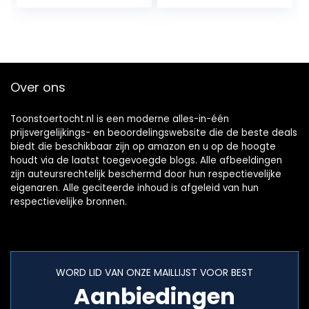
ÖKOTEST-
testwinnaar, EPS…
Over ons
Toonstoertocht.nl is een moderne alles-in-één
prijsvergelijkings- en beoordelingswebsite die de beste deals
biedt die beschikbaar zijn op amazon en u op de hoogte
houdt via de laatst toegevoegde blogs. Alle afbeeldingen
zijn auteursrechtelijk beschermd door hun respectievelijke
eigenaren. Alle geciteerde inhoud is afgeleid van hun
respectievelijke bronnen.
WORD LID VAN ONZE MAILLIJST VOOR BEST
Aanbiedingen