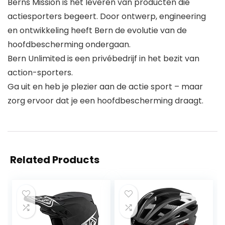
Berns Mission is het leveren van producten die
actiesporters begeert. Door ontwerp, engineering
en ontwikkeling heeft Bern de evolutie van de
hoofdbescherming ondergaan.
Bern Unlimited is een privébedrijf in het bezit van
action-sporters.
Ga uit en heb je plezier aan de actie sport – maar
zorg ervoor dat je een hoofdbescherming draagt.
Related Products