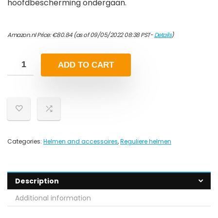
hoofdbescherming ondergaan.
Amazon.nl Price:
€
80.84
(as of 09/05/2022 08:38 PST-
Details
)
ADD TO CART
Categories:
Helmen and accessoires
,
Reguliere helmen
Description
Additional information