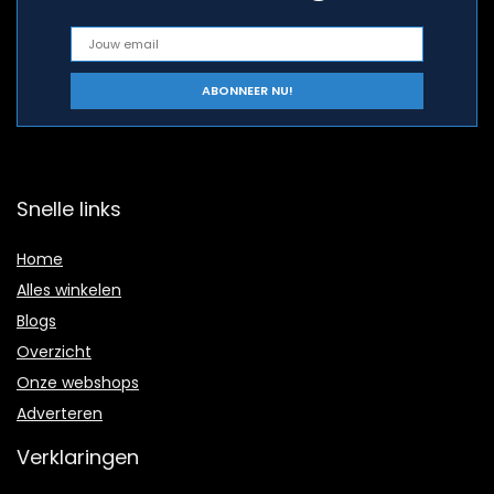
Snelle links
Home
Alles winkelen
Blogs
Overzicht
Onze webshops
Adverteren
Verklaringen