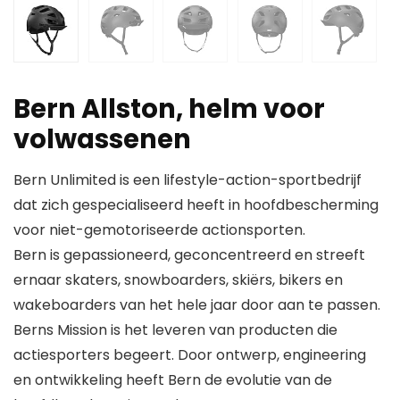
Bern Allston, helm voor
volwassenen
Bern Unlimited is een lifestyle-action-sportbedrijf
dat zich gespecialiseerd heeft in hoofdbescherming
voor niet-gemotoriseerde actionsporten.
Bern is gepassioneerd, geconcentreerd en streeft
ernaar skaters, snowboarders, skiërs, bikers en
wakeboarders van het hele jaar door aan te passen.
Berns Mission is het leveren van producten die
actiesporters begeert. Door ontwerp, engineering
en ontwikkeling heeft Bern de evolutie van de