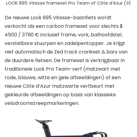
LOOK 895 Vitesse frameset Pro Team of Côte d’Azur (
lr
)
De nieuwe Look 895 Vitesse-baanfiets wordt
verkocht als een carbon frameset voor slechts $
4500 / 3790 € inclusief frame, vork, balhoofdstel,
verstelbare stuurpen en zadelpentopper. Je krijgt
niet automatisch de Zed track crankset & bars van
de duurdere fietsen. De frameset is verkrijgbaar in
traditionele Look Pro Team-verf (matzwart met
rode, blauwe, witte en gele afbeeldingen) of een
nieuwe Côte d’Azur matzwarte verfbeurt met
gekleurde afbeeldingen op basis van klassieke
velodroomstreepmarkeringen.