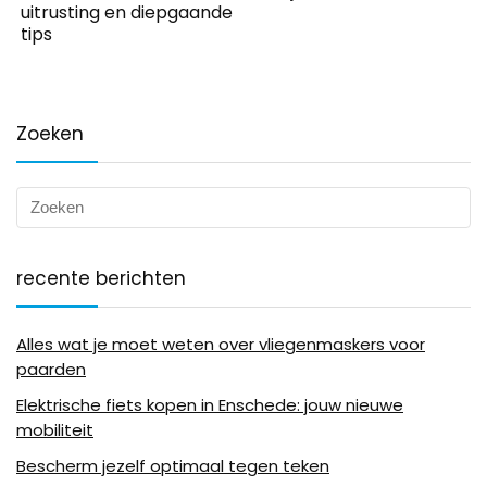
uitrusting en diepgaande
tips
Zoeken
recente berichten
Alles wat je moet weten over vliegenmaskers voor
paarden
Elektrische fiets kopen in Enschede: jouw nieuwe
mobiliteit
Bescherm jezelf optimaal tegen teken