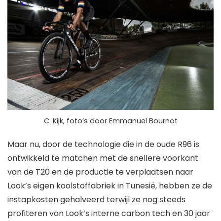
C. Kijk, foto’s door Emmanuel Bournot
Maar nu, door de technologie die in de oude R96 is
ontwikkeld te matchen met de snellere voorkant
van de T20 en de productie te verplaatsen naar
Look’s eigen koolstoffabriek in Tunesië, hebben ze de
instapkosten gehalveerd terwijl ze nog steeds
profiteren van Look’s interne carbon tech en 30 jaar