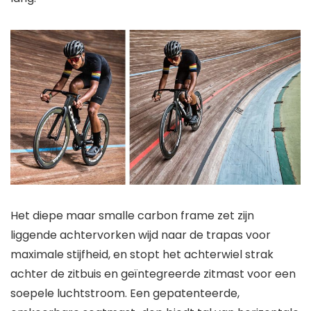
Het diepe maar smalle carbon frame zet zijn
liggende achtervorken wijd naar de trapas voor
maximale stijfheid, en stopt het achterwiel strak
achter de zitbuis en geïntegreerde zitmast voor een
soepele luchtstroom. Een gepatenteerde,