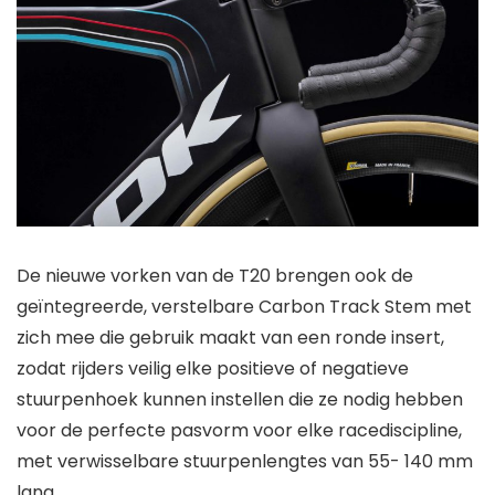
De nieuwe vorken van de T20 brengen ook de
geïntegreerde, verstelbare Carbon Track Stem met
zich mee die gebruik maakt van een ronde insert,
zodat rijders veilig elke positieve of negatieve
stuurpenhoek kunnen instellen die ze nodig hebben
voor de perfecte pasvorm voor elke racediscipline,
met verwisselbare stuurpenlengtes van 55- 140 mm
lang.