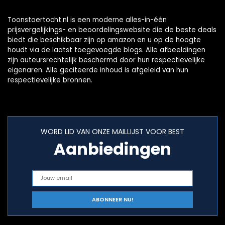
Toonstoertocht.nl is een moderne alles-in-één
prijsvergelijkings- en beoordelingswebsite die de beste deals
biedt die beschikbaar zijn op amazon en u op de hoogte
houdt via de laatst toegevoegde blogs. Alle afbeeldingen
zijn auteursrechtelijk beschermd door hun respectievelijke
eigenaren. Alle geciteerde inhoud is afgeleid van hun
respectievelijke bronnen.
WORD LID VAN ONZE MAILLIJST VOOR BEST
Aanbiedingen