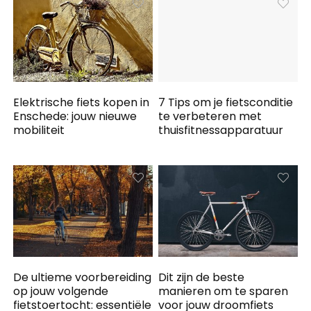
Elektrische fiets kopen in
7 Tips om je fietsconditie
Enschede: jouw nieuwe
te verbeteren met
mobiliteit
thuisfitnessapparatuur
De ultieme voorbereiding
Dit zijn de beste
op jouw volgende
manieren om te sparen
fietstoertocht: essentiële
voor jouw droomfiets