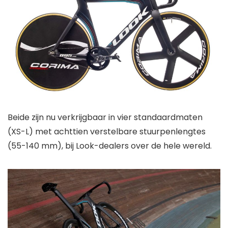
Beide zijn nu verkrijgbaar in vier standaardmaten
(XS-L) met achttien verstelbare stuurpenlengtes
(55-140 mm), bij Look-dealers over de hele wereld.