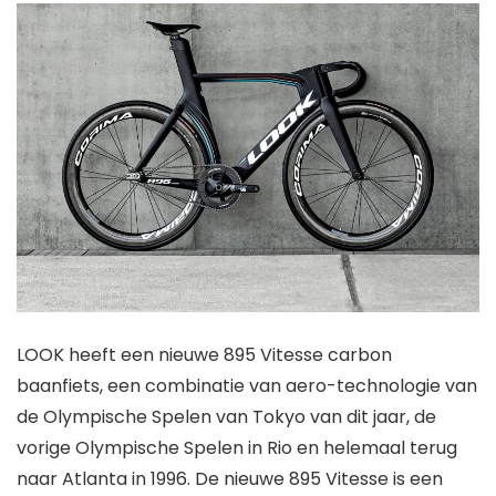
LOOK heeft een nieuwe 895 Vitesse carbon
baanfiets, een combinatie van aero-technologie van
de Olympische Spelen van Tokyo van dit jaar, de
vorige Olympische Spelen in Rio en helemaal terug
naar Atlanta in 1996. De nieuwe 895 Vitesse is een