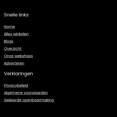
Snelle links
Home
Alles winkelen
Blogs
Overzicht
Onze webshops
Adverteren
Verklaringen
Privacybeleid
algemene voorwaarden
Gelieerde openbaarmaking