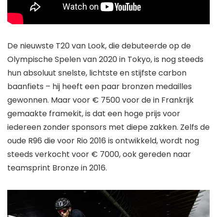
De nieuwste T20 van Look, die debuteerde op de
Olympische Spelen van 2020 in Tokyo, is nog steeds
hun absoluut snelste, lichtste en stijfste carbon
baanfiets – hij heeft een paar bronzen medailles
gewonnen. Maar voor € 7500 voor de in Frankrijk
gemaakte framekit, is dat een hoge prijs voor
iedereen zonder sponsors met diepe zakken. Zelfs de
oude R96 die voor Rio 2016 is ontwikkeld, wordt nog
steeds verkocht voor € 7000, ook gereden naar
teamsprint Bronze in 2016.