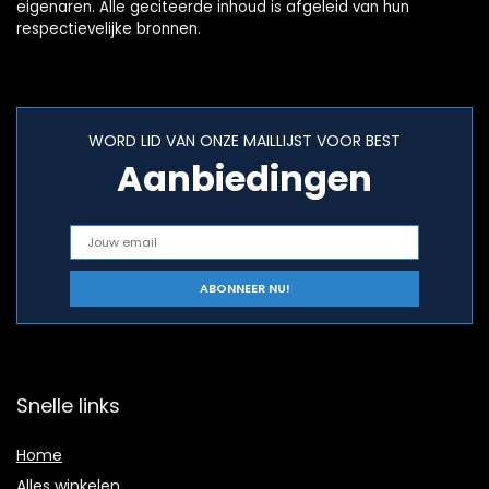
eigenaren. Alle geciteerde inhoud is afgeleid van hun
respectievelijke bronnen.
WORD LID VAN ONZE MAILLIJST VOOR BEST
Aanbiedingen
Snelle links
Home
Alles winkelen