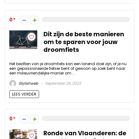
0
Dit zijn de beste manieren
om te sparen voor jouw
droomfiets
Het bezitten van je droomfiets kan een lonend doel zijn, of je nu
een gepassioneerde fietser bent of gewoon op zoek bent naar
een milieuvriendelijke manier om ...
Stylishweb
September 29, 2023
LEES VERDER
0
Ronde van Vlaanderen: de