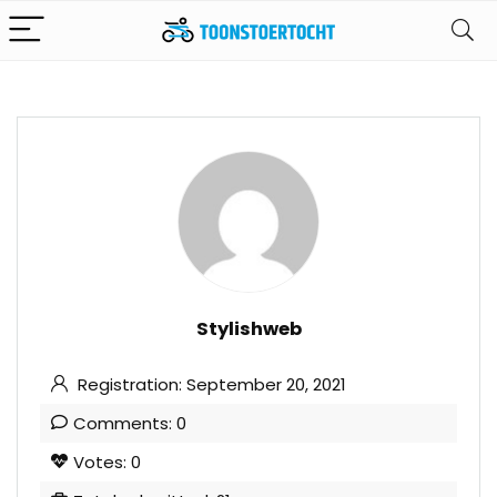
Stylishweb
Registration: September 20, 2021
Comments: 0
Votes: 0