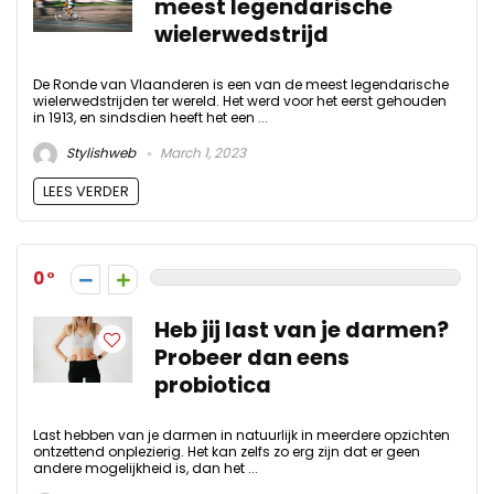
meest legendarische
wielerwedstrijd
De Ronde van Vlaanderen is een van de meest legendarische
wielerwedstrijden ter wereld. Het werd voor het eerst gehouden
in 1913, en sindsdien heeft het een ...
Stylishweb
March 1, 2023
LEES VERDER
0
Heb jij last van je darmen?
Probeer dan eens
probiotica
Last hebben van je darmen in natuurlijk in meerdere opzichten
ontzettend onplezierig. Het kan zelfs zo erg zijn dat er geen
andere mogelijkheid is, dan het ...