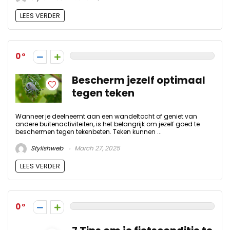
LEES VERDER
0
Bescherm jezelf optimaal
tegen teken
Wanneer je deelneemt aan een wandeltocht of geniet van
andere buitenactiviteiten, is het belangrijk om jezelf goed te
beschermen tegen tekenbeten. Teken kunnen ...
Stylishweb
March 27, 2025
LEES VERDER
0